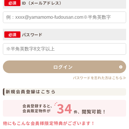
ID（メールアドレス）
必須
パスワード
必須
ログイン
パスワードを忘れた方はこちら≫
新規会員登録はこちら
34
会員登録すると、
会員限定物件が
閲覧可能！
件、
他にもこんな会員様限定特典がございます！