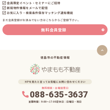
会員限定イベント・セミナーにご招待
新規物件情報をメールで配信
お気に入り・検索条件保存マッチング通知機能
まだ会員登録がお済みでない方はこちらからご登録下さい。
無料会員登録
徳島市の不動産情報
HPを見たと言ってお気軽にお問い合わせください
無料相談・お電話窓口
088-635-3637
営業時間：9:00〜17:00
定休日：日曜日・祝日